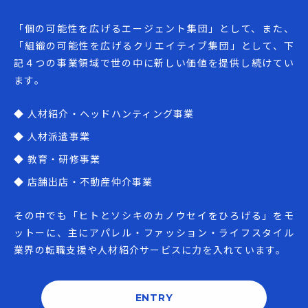
「個の可能性を広げるエージェント集団」として、また、
「組織の可能性を広げるクリエイティブ集団」として、下
記４つの事業領域で世の中に新しい価値を提供し続けてい
ます。
◆ 人材紹介・ヘッドハンティング事業
◆ 人材派遣事業
◆ 教育・研修事業
◆ 店舗出店・不動産仲介事業
その中でも「ヒトとソシキのカノウセイをひろげる」をモ
ットーに、主にアパレル・ファッション・ライフスタイル
業界の転職支援や人材紹介サービスに力を入れています。
ENTRY