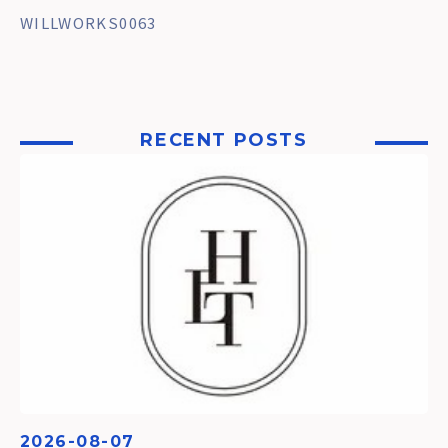
WILLWORKS0063
RECENT POSTS
2026-08-07