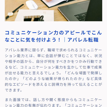
コミュニケーション力のアピールでこん
なことに気を付けよう！｜アパレル転職
アパレル業界に限らず、職場で求められるコミュニケー
ション能力とは、単に会話が弾むことではなく、状況
や相手の話から、自分が何をすべきかをつかみ行動でき
るなど、コミュニケーション能力を生かして仕事で成果
が出せる能力と言えるでしょう。「どんな場面で発揮し
たのか」「どのような結果が得られたのか」など具体
的なエピソードを添えると説得力を持って伝えることが
できます。
また面接では、話し方や聞く態度からもコミュニケー
ション能力の有無が伝わります。「コミュニケーション