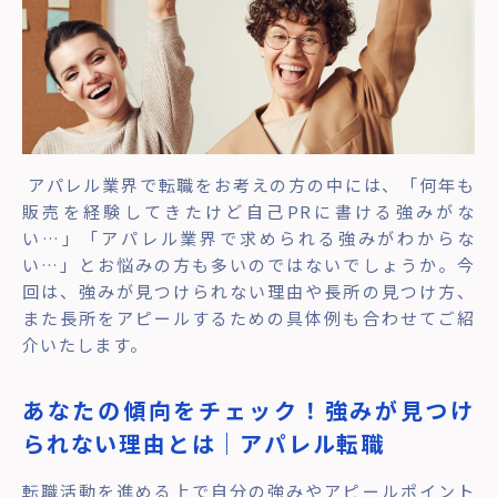
アパレル業界で転職をお考えの方の中には、「何年も
販売を経験してきたけど自己PRに書ける強みがな
い…」「アパレル業界で求められる強みがわからな
い…」とお悩みの方も多いのではないでしょうか。今
回は、強みが見つけられない理由や長所の見つけ方、
また長所をアピールするための具体例も合わせてご紹
介いたします。
あなたの傾向をチェック！強みが見つけ
られない理由とは｜アパレル転職
転職活動を進める上で自分の強みやアピールポイント