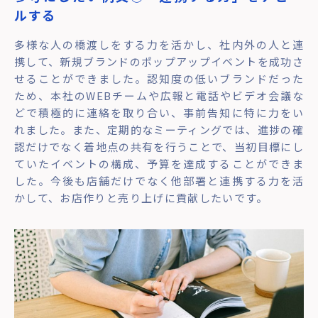
ルする
多様な人の橋渡しをする力を活かし、社内外の人と連
携して、新規ブランドのポップアップイベントを成功さ
せることができました。認知度の低いブランドだった
ため、本社のWEBチームや広報と電話やビデオ会議な
どで積極的に連絡を取り合い、事前告知に特に力をい
れました。また、定期的なミーティングでは、進捗の確
認だけでなく着地点の共有を行うことで、当初目標にし
ていたイベントの構成、予算を達成することができま
した。今後も店舗だけでなく他部署と連携する力を活
かして、お店作りと売り上げに貢献したいです。