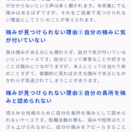
が分からないという声は多く聞かれます。本来誰にでも
強みはあるはずですが、それをご自身で見つけられな
い理由として３つ のことが考えられます。
強みが見つけられない理由①自分の強みに気
が付いていない
実は強みがあるのにも関わらず、自分で気が付いていな
いというケースです。自分にとって得意なことや好きな
ことは強みにつながりますが、本人にとっては当たり前
のことすぎて、客観的に見れば大きな強みであるにもか
かわらず見逃されてしまうことがあります。
強みが見つけられない理由②自分の長所を強
みと認められない
控えめな性格のために自分の長所を強みとして認めら
れないケースです。転職活動の際も、弱みや短所はたく
さん上げられるのに、自分の強みをアピールすること