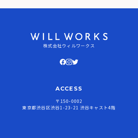
株式会社ウィルワークス
ACCESS
〒150-0002
東京都渋谷区渋谷1-23-21 渋谷キャスト4階