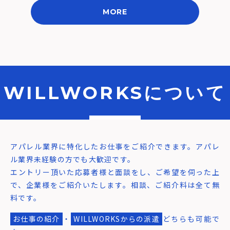
MORE
WILLWORKSについて
アパレル業界に特化したお仕事をご紹介できます。アパレ
ル業界未経験の方でも大歓迎です。
エントリー頂いた応募者様と面談をし、ご希望を伺った上
で、企業様をご紹介いたします。相談、ご紹介料は全て無
料です。
お仕事の紹介
・
WILLWORKSからの派遣
どちらも可能で