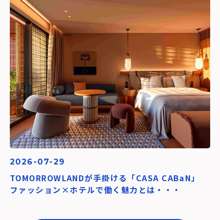
2026-07-29
TOMORROWLANDが手掛ける「CASA CABaN」
ファッション×ホテルで働く魅力とは・・・