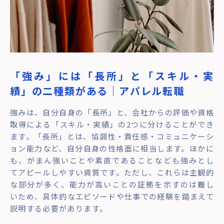
「強み」には「長所」と「スキル・実
績」の二種類がある｜アパレル転職
強みは、自分自身の「長所」と、会社からの評価や資格
取得による「スキル・実績」の2つに分けることができ
ます。「長所」とは、協調性・責任感・コミュニケーシ
ョン能力など、自分自身の性格面に相当します。ほかに
も、がまん強いことや素直であることなども強みとし
てアピールしやすい資質です。ただし、これらは主観的
な部分が多く、能力が高いことの証拠を示すのは難し
いため、具体的なエピソードや仕事での経験を踏まえて
説明する必要があります。