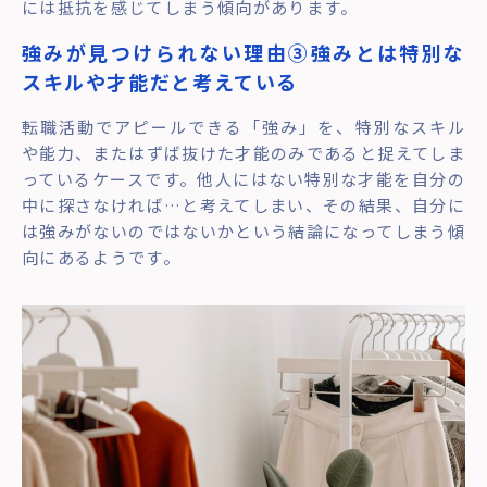
には抵抗を感じてしまう傾向があります。
強みが見つけられない理由③強みとは特別な
スキルや才能だと考えている
転職活動でアピールできる「強み」を、特別なスキル
や能力、またはずば抜けた才能のみであると捉えてしま
っているケースです。他人にはない特別な才能を自分の
中に探さなければ…と考えてしまい、その結果、自分に
は強みがないのではないかという結論になってしまう傾
向にあるようです。