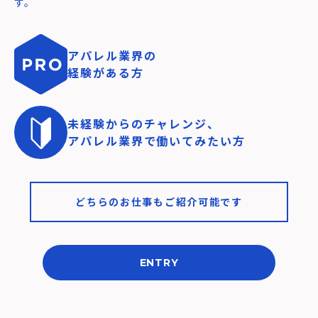
す。
アパレル業界の
経験がある方
未経験からのチャレンジ、
アパレル業界で働いてみたい方
どちらのお仕事もご紹介可能です
ENTRY