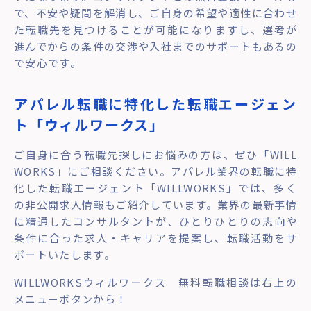
で、不安や疑問を解消し、ご自身の希望や適性に合わせ
た転職先を見つけることが可能になりますし、選考が
進んでからの条件の交渉や入社までのサポートもあるの
で安心です。
アパレル転職に特化した転職エージェン
ト「ウィルワークス」
ご自身に合う転職先探しにお悩みの方は、ぜひ「WILL
WORKS」にご相談ください。アパレル業界の転職に特
化した転職エージェント「WILLWORKS」では、多く
の非公開求人情報もご紹介しています。業界の最新事情
に精通したコンサルタントが、ひとりひとりの志向や
条件に合った求人・キャリアを提案し、転職活動をサ
ポートいたします。
WILLWORKSウィルワークス 無料転職相談は右上の
メニューボタンから！