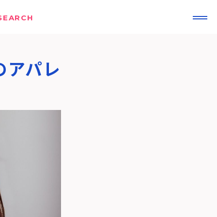
SEARCH
のアパレ