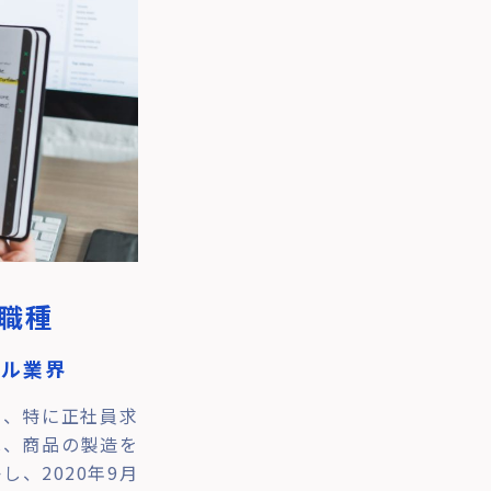
職種
レル業界
し、特に正社員求
は、商品の製造を
、2020年9月