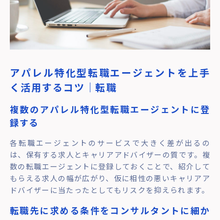
アパレル特化型転職エージェントを上手
く活用するコツ｜転職
複数のアパレル特化型転職エージェントに登
録する
各転職エージェントのサービスで大きく差が出るの
は、保有する求人とキャリアアドバイザーの質です。複
数の転職エージェントに登録しておくことで、紹介して
もらえる求人の幅が広がり、仮に相性の悪いキャリアア
ドバイザーに当たったとしてもリスクを抑えられます。
転職先に求める条件をコンサルタントに細か