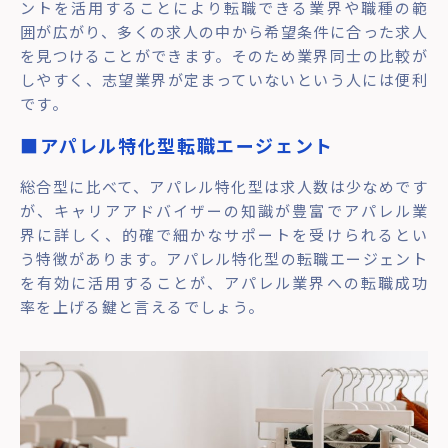
ントを活用することにより転職できる業界や職種の範
囲が広がり、多くの求人の中から希望条件に合った求人
を見つけることができます。そのため業界同士の比較が
しやすく、志望業界が定まっていないという人には便利
です。
■アパレル特化型転職エージェント
総合型に比べて、アパレル特化型は求人数は少なめです
が、キャリアアドバイザーの知識が豊富でアパレル業
界に詳しく、的確で細かなサポートを受けられるとい
う特徴があります。アパレル特化型の転職エージェント
を有効に活用することが、アパレル業界への転職成功
率を上げる鍵と言えるでしょう。