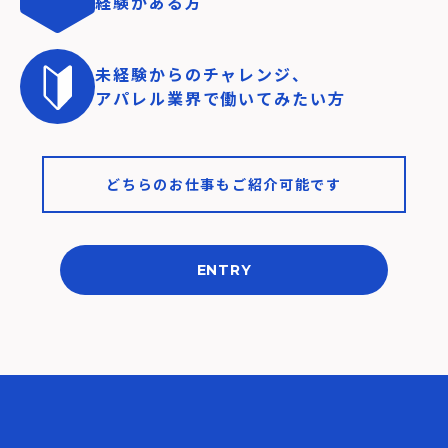
経験がある方
未経験からのチャレンジ、
アパレル業界で働いてみたい方
どちらのお仕事もご紹介可能です
ENTRY