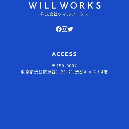
株式会社ウィルワークス
ACCESS
〒150-0002
東京都渋谷区渋谷1-23-21 渋谷キャスト4階