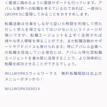
く面接に臨めるように面接サポートも行っています。ア
パレル業界への転職を考えているのであれば、一度WIL
LWORKSに登録してみることをおすすめします。
転職活動は仕事をしながら空いた時間を利用して慌た
だしく求人を探さなくてはいけないというイメージが
強いですが、転職エージェントを上手く活用すれば
様々な求人情報を得ることができ、また転職活動のサポ
ートやアドバイスも受けられます。特にアパレル企業へ
の転職を目指している場合には、アパレル特化型転職
エージェントを最大限に活用することで、より効率的に
転職を成功させることができるでしょう。
WILLWORKSウィルワークス 無料転職相談は右上の
メニューボタンから！
WILLWORKS00014