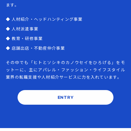
ます。
◆ 人材紹介・ヘッドハンティング事業
◆ 人材派遣事業
◆ 教育・研修事業
◆ 店舗出店・不動産仲介事業
その中でも「ヒトとソシキのカノウセイをひろげる」をモ
ットーに、主にアパレル・ファッション・ライフスタイル
業界の転職支援や人材紹介サービスに力を入れています。
ENTRY