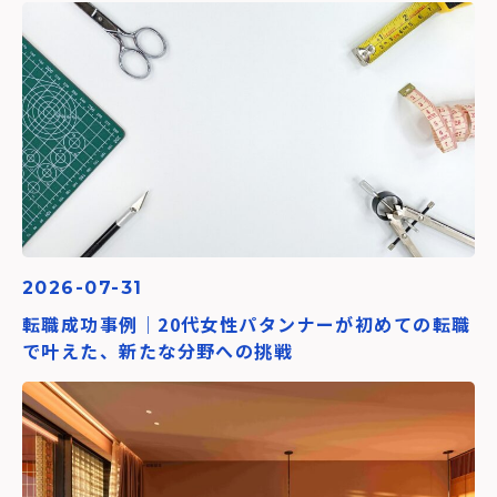
2026-07-31
転職成功事例｜20代女性パタンナーが初めての転職
で叶えた、新たな分野への挑戦