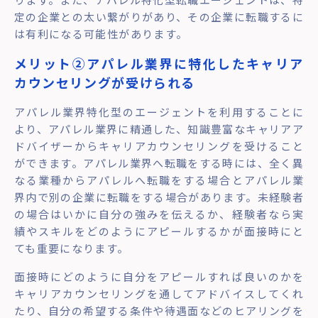
定の企業との太い繋がりがあり、その企業に転職するに
は有利になる可能性があります。
メリット②
アパレル業界に特化したキャリア
カウンセリングが受けられる
アパレル業界特化型のエージェントを利用することに
より、アパレル業界に精通した、知識豊富なキャリアア
ドバイザーからキャリアカウンセリングを受けること
ができます。アパレル業界へ転職をする時には、全く異
なる業種からアパレルへ転職をする場合とアパレル業
界内で別の企業に転職をする場合があります。未経験者
の場合はいかに自分の強みを伝えるか、経験者なら実
績やスキルをどのようにアピールするかが面接時にと
ても重要になります。
面接時にどのように自分をアピールすれば良いのかを
キャリアカウンセリングを通してアドバイスしてくれ
たり、自分の希望する条件や待遇面などのヒアリングを