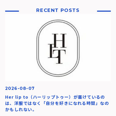
RECENT POSTS
2026-08-07
Her lip to（ハーリップトゥー）が届けているの
は、洋服ではなく「自分を好きになれる時間」なの
かもしれない。