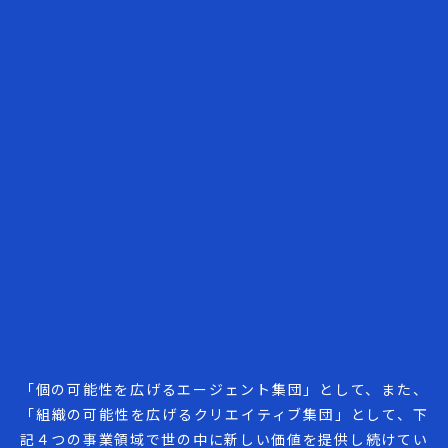
「個の可能性を広げるエージェント集団」として、また、
「組織の可能性を広げるクリエイティブ集団」として、下
記４つの事業領域で世の中に新しい価値を提供し続けてい