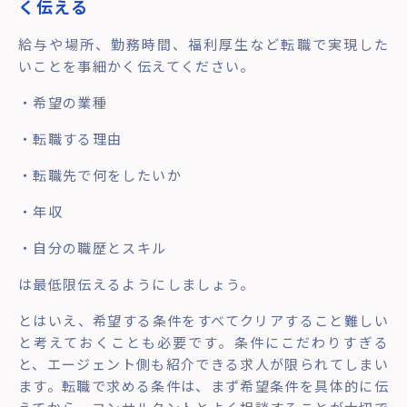
く伝える
給与や場所、勤務時間、福利厚生など転職で実現した
いことを事細かく伝えてください。
・希望の業種
・転職する理由
・転職先で何をしたいか
・年収
・自分の職歴とスキル
は最低限伝えるようにしましょう。
とはいえ、希望する条件をすべてクリアすること難しい
と考えておくことも必要です。条件にこだわりすぎる
と、エージェント側も紹介できる求人が限られてしまい
ます。転職で求める条件は、まず希望条件を具体的に伝