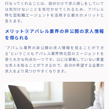
行なってくれることは、自分だけで求人探しをしていて
は気付けないことを気付かせてくれるため、アパレル
特化型転職エージェントを活用する最大のメリットと
言えます。
メリット③アパレル業界の非公開の求人情報
を得られる
‘アパレル業界の非公開の求人情報を見ることができ
る’ということもアパレル業界特化型のエージェントを
使う大きな利点の一つです。公には募集していない貴重
な求人を知ることができるので、自分の希望する企業の
求人をより見つけやすくなります。