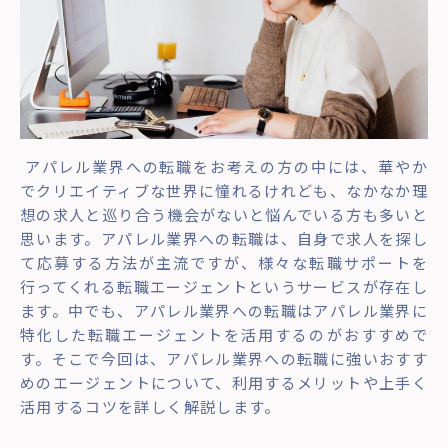
アパレル業界への転職をお考えの方の中には、華やか
でクリエイティブな世界に憧れるけれども、なかなか理
想の求人と巡り合う機会がないと悩んでいる方も多いと
思います。アパレル業界への転職は、自身で求人を探し
て応募する方法が主流ですが、様々な転職サポートを
行ってくれる転職エージェントというサービスが存在し
ます。中でも、アパレル業界への転職はアパレル業界に
特化した転職エージェントを活用するのがおすすめで
す。そこで今回は、アパレル業界への転職に強いおすす
めのエージェントについて、利用するメリットや上手く
活用するコツを詳しく解説します。