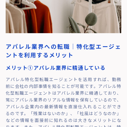
アパレル業界への転職｜特化型エージェ
ントを利用するメリット
メリット①
アパレル業界に精通している
アパレル特化型転職エージェントを活用すれば、勤務
前に会社の内部事情を知ることが可能です。アパレル特
化型転職エージェントはアパレル業界に精通しており、
常にアパレル業界のリアルな情報を保有しているので、
アパレル企業内の最新情報を直接仕入れることができ
るのです。「残業はないのか」、「社風はどうなのか」
などの情報を面接前に知れるのは大きなメリットにな
ります。また、アパレル特化型転職エージェントは、特