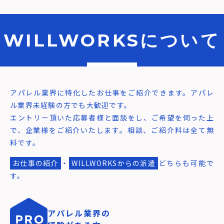
WILLWORKSについて
アパレル業界に特化したお仕事をご紹介できます。アパレ
ル業界未経験の方でも大歓迎です。
エントリー頂いた応募者様と面談をし、ご希望を伺った上
で、企業様をご紹介いたします。相談、ご紹介料は全て無
料です。
お仕事の紹介
・
WILLWORKSからの派遣
どちらも可能で
す。
アパレル業界の