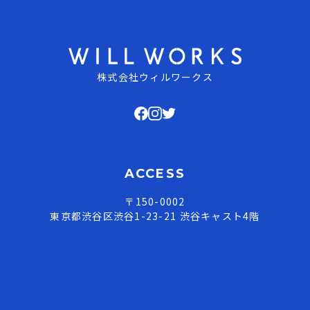
株式会社ウィルワークス
ACCESS
〒150-0002
東京都渋谷区渋谷1-23-21 渋谷キャスト4階