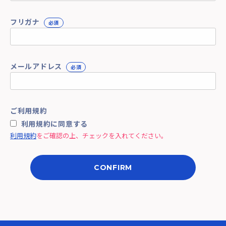
フリガナ
必須
メールアドレス
必須
ご利用規約
利用規約に同意する
利用規約
をご確認の上、チェックを入れてください。