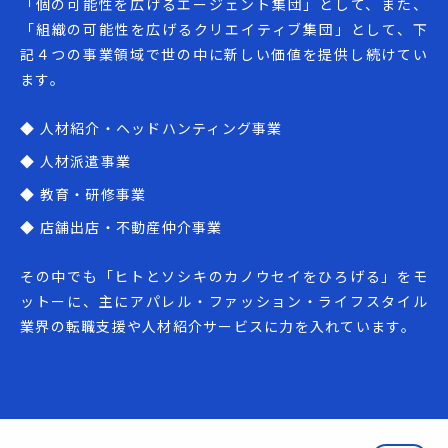
「個の可能性を広げるエージェント集団」として、また、
「組織の可能性を広げるクリエイティブ集団」として、下
記４つの事業領域で世の中に新しい価値を提供し続けてい
ます。
◆ 人材紹介・ヘッドハンティング事業
◆ 人材派遣事業
◆ 教育・研修事業
◆ 店舗出店・不動産仲介事業
その中でも「ヒトとソシキのカノウセイをひろげる」をモ
ットーに、主にアパレル・ファッション・ライフスタイル
業界の転職支援や人材紹介サービスに力を入れています。